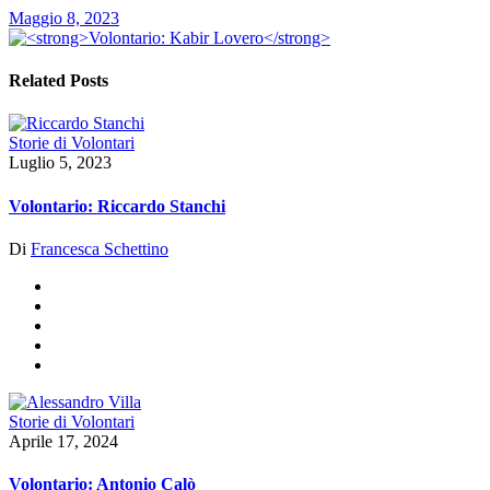
Maggio 8, 2023
Related Posts
Storie di Volontari
Luglio 5, 2023
Volontario: Riccardo Stanchi
Di
Francesca Schettino
Storie di Volontari
Aprile 17, 2024
Volontario: Antonio Calò