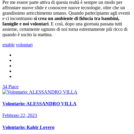
Per me essere parte attiva di questa realtà è sempre un modo per
affrontare nuove sfide e conoscere nuove tecnologie, oltre che un
grandissimo arricchimento umano. Quando partecipiamo agli eventi
e ci incontriamo
si crea un ambiente di fiducia tra bambini,
famiglie e noi volontari
. E così, dopo una giornata passata tutti
assieme, certamente ognuno di noi torna estremamente più ricco di
quando è uscito la mattina.
enable
volontari
34
Piace
Volontario: ALESSANDRO VILLA
Febbraio 22, 2023
Volontario: Kabir Lovero